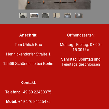
Öffnungszeiten:
Anschrift:
Montag - Freitag: 07:00 -
Tom Uhlich Bau
15:30 Uhr
Hennickendorfer Straße 1
Samstag, Sonntag und
15566 Schöneiche bei Berlin
Feiertags geschlossen
Kontakt:
Telefon:
+49 30 22430375
Mobil:
+49 176 84115475